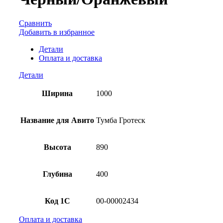
Сравнить
Добавить в избранное
Детали
Оплата и доставка
Детали
Ширина
1000
Название для Авито
Тумба Гротеск
Высота
890
Глубина
400
Код 1С
00-00002434
Оплата и доставка