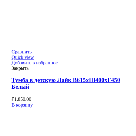
Сравнить
Quick view
Добавить в избранное
Закрыть
Тумба в детскую Лайк В615хШ400хГ450
Белый
₽
1,850.00
В корзину