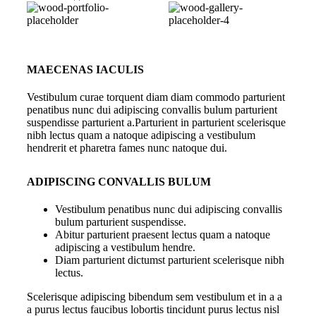
MAECENAS IACULIS
Vestibulum curae torquent diam diam commodo parturient
penatibus nunc dui adipiscing convallis bulum parturient
suspendisse parturient a.Parturient in parturient scelerisque
nibh lectus quam a natoque adipiscing a vestibulum
hendrerit et pharetra fames nunc natoque dui.
ADIPISCING CONVALLIS BULUM
Vestibulum penatibus nunc dui adipiscing convallis
bulum parturient suspendisse.
Abitur parturient praesent lectus quam a natoque
adipiscing a vestibulum hendre.
Diam parturient dictumst parturient scelerisque nibh
lectus.
Scelerisque adipiscing bibendum sem vestibulum et in a a
a purus lectus faucibus lobortis tincidunt purus lectus nisl