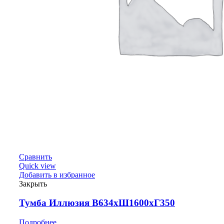
Сравнить
Quick view
Добавить в избранное
Закрыть
Тумба Иллюзия В634хШ1600хГ350
Подробнее