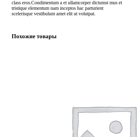
class eros.Condimentum a et ullamcorper dictumst mus et
tristique elementum nam inceptos hac parturient
scelerisque vestibulum amet elit ut volutpat.
Похожие товары