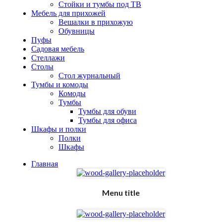
Стойки и тумбы под ТВ
Мебель для прихожей
Вешалки в прихожую
Обувницы
Пуфы
Садовая мебель
Стеллажи
Столы
Стол журнальный
Тумбы и комоды
Комоды
Тумбы
Тумбы для обуви
Тумбы для офиса
Шкафы и полки
Полки
Шкафы
Главная
Menu title