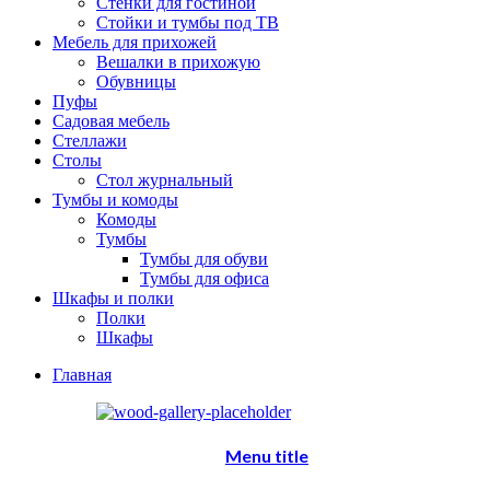
Стенки для гостиной
Стойки и тумбы под ТВ
Мебель для прихожей
Вешалки в прихожую
Обувницы
Пуфы
Садовая мебель
Стеллажи
Столы
Стол журнальный
Тумбы и комоды
Комоды
Тумбы
Тумбы для обуви
Тумбы для офиса
Шкафы и полки
Полки
Шкафы
Главная
Menu title