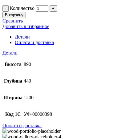
Количество
В корзину
Сравнить
Добавить в избранное
Детали
Оплата и доставка
Детали
Высота
890
Глубина
440
Ширина
1200
Код 1С
УФ-00000398
Оплата и доставка