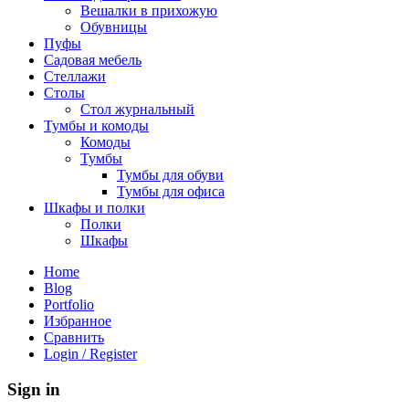
Вешалки в прихожую
Обувницы
Пуфы
Садовая мебель
Стеллажи
Столы
Стол журнальный
Тумбы и комоды
Комоды
Тумбы
Тумбы для обуви
Тумбы для офиса
Шкафы и полки
Полки
Шкафы
Home
Blog
Portfolio
Избранное
Сравнить
Login / Register
Sign in